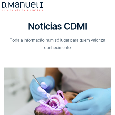
Notícias CDMI
Toda a informação num só lugar para quem valoriza
conhecimento