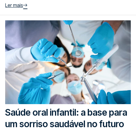
Ler mais
Saúde oral infantil: a base para
um sorriso saudável no futuro