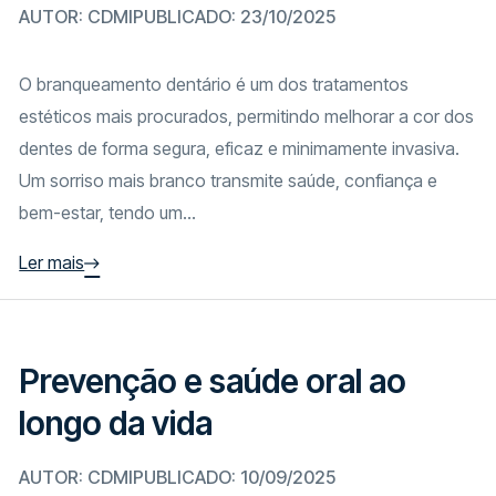
AUTOR: CDMI
PUBLICADO: 23/10/2025
O branqueamento dentário é um dos tratamentos
estéticos mais procurados, permitindo melhorar a cor dos
dentes de forma segura, eficaz e minimamente invasiva.
Um sorriso mais branco transmite saúde, confiança e
bem-estar, tendo um...
Ler mais
Prevenção e saúde oral ao
longo da vida
AUTOR: CDMI
PUBLICADO: 10/09/2025