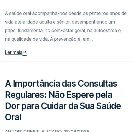
A saúde oral acompanha-nos desde os primeiros anos de
vida até à idade adulta e sénior, desempenhando um
papel fundamental no bem-estar geral, na autoestima e
na qualidade de vida. A prevenção é, em...
Ler mais
A Importância das Consultas
Regulares: Não Espere pela
Dor para Cuidar da Sua Saúde
Oral
AUTOR: CDMI
PUBLICADO: 13/08/2025