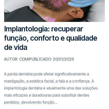
Implantologia: recuperar
função, conforto e qualidade
de vida
AUTOR: CDMI
PUBLICADO: 20/01/2026
A perda dentária pode afetar significativamente a
mastigação, a estética facial, a fala e a confiança. A
implantologia dentária é atualmente uma das soluções
mais eficazes e duradouras para substituir dentes
perdidos, devolvendo função...