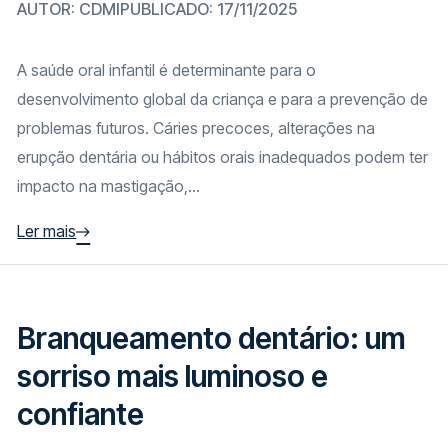
AUTOR: CDMI
PUBLICADO: 17/11/2025
A saúde oral infantil é determinante para o
desenvolvimento global da criança e para a prevenção de
problemas futuros. Cáries precoces, alterações na
erupção dentária ou hábitos orais inadequados podem ter
impacto na mastigação,...
Ler mais
Branqueamento dentário: um
sorriso mais luminoso e
confiante