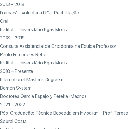
2013 – 2018
Formação Voluntária UC – Reabilitação
Oral
Instituto Universitário Egas Moniz
2018 – 2019
Consulta Assistencial de Ortodontia na Equipa Professor
Paulo Fernandes Retto
Instituto Universitário Egas Moniz
2018 – Presente
International Master’s Degree in
Damon System
Doctores García Espejo y Pereira (Madrid)
2021 – 2022
Pós-Graduação: Técnica Baseada em Invisalign – Prof. Teresa
Sobral Costa