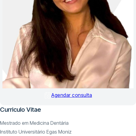
Agendar consulta
Curriculo Vitae
Mestrado em Medicina Dentária
Instituto Universitário Egas Moniz