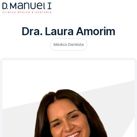
Dra. Laura Amorim
Médico Dentista