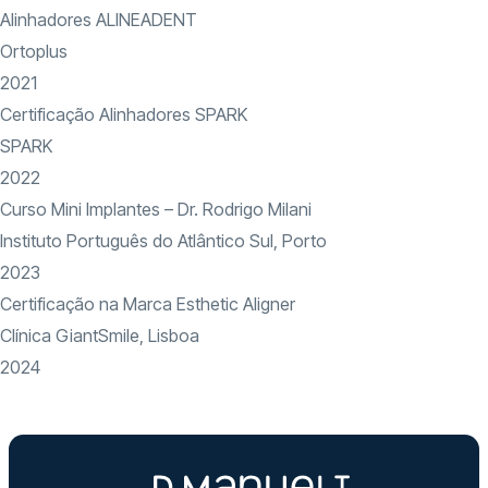
Alinhadores ALINEADENT
Ortoplus
2021
Certificação Alinhadores SPARK
SPARK
2022
Curso Mini Implantes – Dr. Rodrigo Milani
Instituto Português do Atlântico Sul, Porto
2023
Certificação na Marca Esthetic Aligner
Clínica GiantSmile, Lisboa
2024